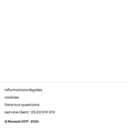
informations légales
cookies
foire aux questions
service client : 05 20 019 019
© Renault 2017 - 2026