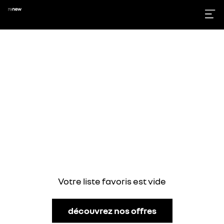
Votre liste favoris est vide
découvrez nos offres